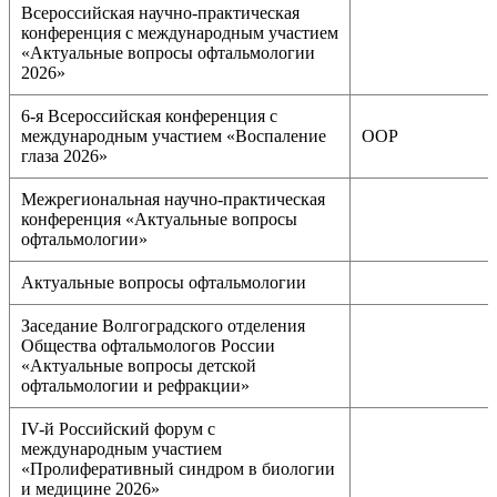
Всероссийская научно-практическая
конференция с международным участием
«Актуальные вопросы офтальмологии
2026»
6-я Всероссийская конференция с
международным участием «Воспаление
ООР
глаза 2026»
Межрегиональная научно-практическая
конференция «Актуальные вопросы
офтальмологии»
Актуальные вопросы офтальмологии
Заседание Волгоградского отделения
Общества офтальмологов России
«Актуальные вопросы детской
офтальмологии и рефракции»
IV-й Российский форум с
международным участием
«Пролиферативный синдром в биологии
и медицине 2026»