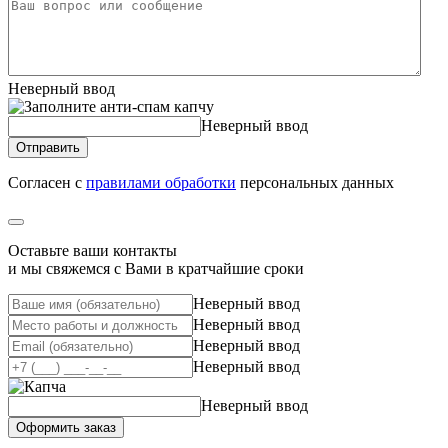
Неверный ввод
Неверный ввод
Отправить
Согласен с
правилами обработки
персональных данных
Оставьте ваши контакты
и мы свяжемся с Вами в кратчайшие сроки
Неверный ввод
Неверный ввод
Неверный ввод
Неверный ввод
Неверный ввод
Оформить заказ