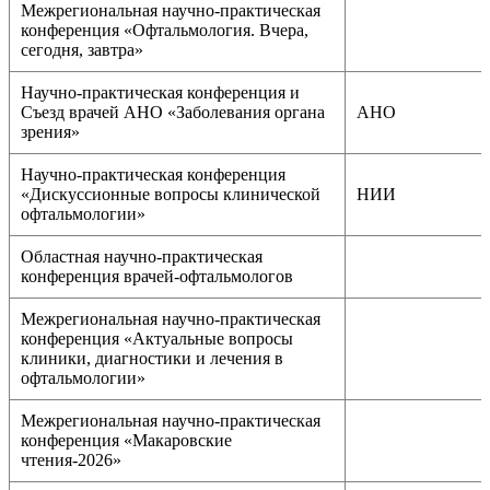
Межрегиональная научно-практическая
конференция «Офтальмология. Вчера,
сегодня, завтра»
Научно-практическая конференция и
Съезд врачей АНО «Заболевания органа
АНО
зрения»
Научно-практическая конференция
«Дискуссионные вопросы клинической
НИИ
офтальмологии»
Областная научно-практическая
конференция врачей-офтальмологов
Межрегиональная научно-практическая
конференция «Актуальные вопросы
клиники, диагностики и лечения в
офтальмологии»
Межрегиональная научно-практическая
конференция «Макаровские
чтения-2026»