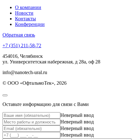
О компании
Новости
Контакты
Конференции
Обратная связь
+7 (351) 211-58-72
454016, Челябинск
ул. Университетская набережная, д 28а, оф 28
info@nanotech-ural.ru
© ООО «ОфтальмоТек», 2026
Оставьте информацию для связи с Вами
Неверный ввод
Неверный ввод
Неверный ввод
Неверный ввод