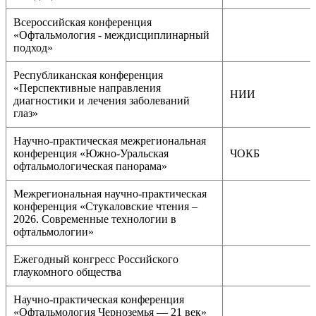
Всероссийская конференция
«Офтальмология - междисциплинарный
подход»
Республиканская конференция
«Перспективные направления
НИИ
диагностики и лечения заболеваний
глаз»
Научно-практическая межрегиональная
конференция «Южно-Уральская
ЧОКБ
офтальмологическая панорама»
Межрегиональная научно-практическая
конференция «Стукаловские чтения –
2026. Современные технологии в
офтальмологии»
Ежегодный конгресс Российского
глаукомного общества
Научно-практическая конференция
«Офтальмология Черноземья — 21 век»