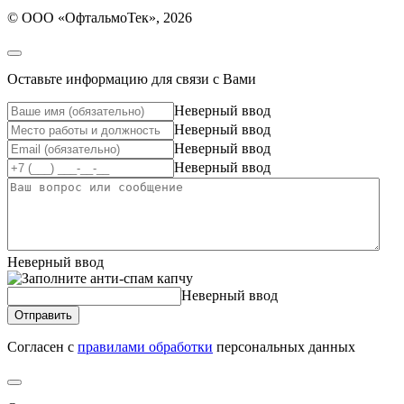
© ООО «ОфтальмоТек», 2026
Оставьте информацию для связи с Вами
Неверный ввод
Неверный ввод
Неверный ввод
Неверный ввод
Неверный ввод
Неверный ввод
Отправить
Согласен с
правилами обработки
персональных данных