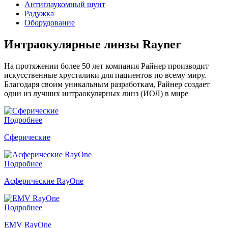
Антиглаукомный шунт
Радужка
Оборудование
Интраокулярные линзы Rayner
На протяжении более 50 лет компания Райнер производит
искусственные хрусталики для пациентов по всему миру.
Благодаря своим уникальным разработкам, Райнер создает
одни из лучших интраокулярных линз (ИОЛ) в мире
Подробнее
Сферические
Подробнее
Асферические RayOne
Подробнее
EMV RayOne