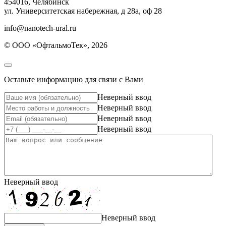
454016, Челябинск
ул. Университетская набережная, д 28а, оф 28
info@nanotech-ural.ru
© ООО «ОфтальмоТек», 2026
Оставьте информацию для связи с Вами
Неверный ввод
Неверный ввод
Неверный ввод
Неверный ввод
Неверный ввод
Неверный ввод