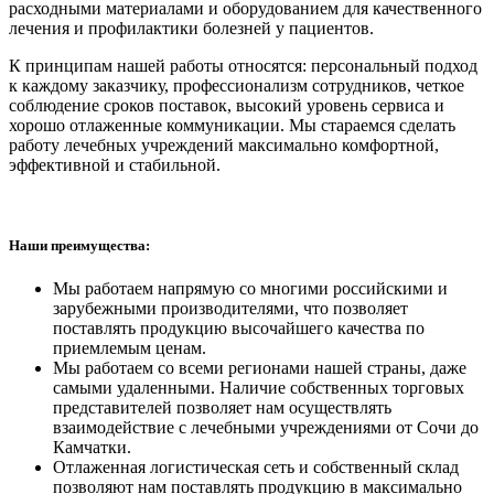
расходными материалами и оборудованием для качественного
лечения и профилактики болезней у пациентов.
К принципам нашей работы относятся: персональный подход
к каждому заказчику, профессионализм сотрудников, четкое
соблюдение сроков поставок, высокий уровень сервиса и
хорошо отлаженные коммуникации. Мы стараемся сделать
работу лечебных учреждений максимально комфортной,
эффективной и стабильной.
Наши преимущества:
Мы работаем напрямую со многими российскими и
зарубежными производителями, что позволяет
поставлять продукцию высочайшего качества по
приемлемым ценам.
Мы работаем со всеми регионами нашей страны, даже
самыми удаленными. Наличие собственных торговых
представителей позволяет нам осуществлять
взаимодействие с лечебными учреждениями от Сочи до
Камчатки.
Отлаженная логистическая сеть и собственный склад
позволяют нам поставлять продукцию в максимально