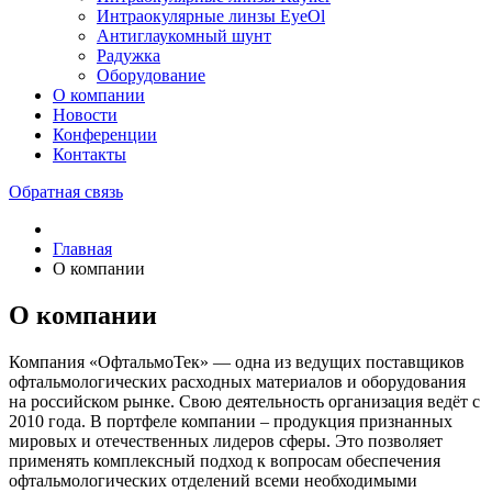
Интраокулярные линзы EyeOl
Антиглаукомный шунт
Радужка
Оборудование
О компании
Новости
Конференции
Контакты
Обратная связь
Главная
О компании
О компании
Компания «ОфтальмоТек» — одна из ведущих поставщиков
офтальмологических расходных материалов и оборудования
на российском рынке. Свою деятельность организация ведёт с
2010 года. В портфеле компании – продукция признанных
мировых и отечественных лидеров сферы. Это позволяет
применять комплексный подход к вопросам обеспечения
офтальмологических отделений всеми необходимыми