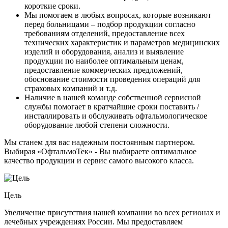
короткие сроки.
Мы помогаем в любых вопросах, которые возникают
перед больницами – подбор продукции согласно
требованиям отделений, предоставление всех
технических характеристик и параметров медицинских
изделий и оборудования, анализ и выявление
продукции по наиболее оптимальным ценам,
предоставление коммерческих предложений,
обоснование стоимости проведения операций для
страховых компаний и т.д.
Наличие в нашей команде собственной сервисной
службы помогает в кратчайшие сроки поставить /
инсталлировать и обслуживать офтальмологическое
оборудование любой степени сложности.
Мы станем для вас надежным постоянным партнером.
Выбирая «ОфтальмоТек» - Вы выбираете оптимальное
качество продукции и сервис самого высокого класса.
Цель
Увеличение присутствия нашей компании во всех регионах и
лечебных учреждениях России. Мы предоставляем