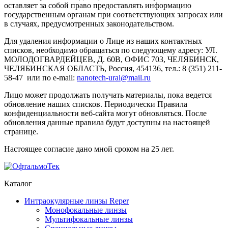
оставляет за собой право предоставлять информацию
государственным органам при соответствующих запросах или
в случаях, предусмотренных законодательством.
Для удаления информации о Лице из наших контактных
списков, необходимо обращаться по следующему адресу: УЛ.
МОЛОДОГВАРДЕЙЦЕВ, Д. 60В, ОФИС 703, ЧЕЛЯБИНСК,
ЧЕЛЯБИНСКАЯ ОБЛАСТЬ, Россия, 454136, тел.: 8 (351) 211-
58-47 или по е-mail:
nanotech-ural@mail.ru
Лицо может продолжать получать материалы, пока ведется
обновление наших списков. Периодически Правила
конфиденциальности веб-сайта могут обновляться. После
обновления данные правила будут доступны на настоящей
странице.
Настоящее согласие дано мной сроком на 25 лет.
Каталог
Интраокулярные линзы Reper
Монофокальные линзы
Мультифокальные линзы