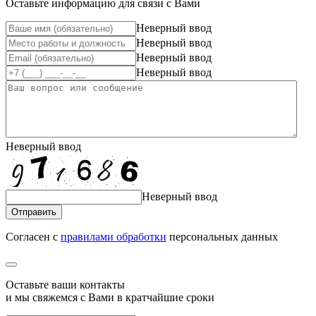
Оставьте информацию для связи с Вами
Неверный ввод
Неверный ввод
Неверный ввод
Неверный ввод
Неверный ввод
Неверный ввод
Отправить
Согласен с
правилами обработки
персональных данных
Оставьте ваши контакты
и мы свяжемся с Вами в кратчайшие сроки